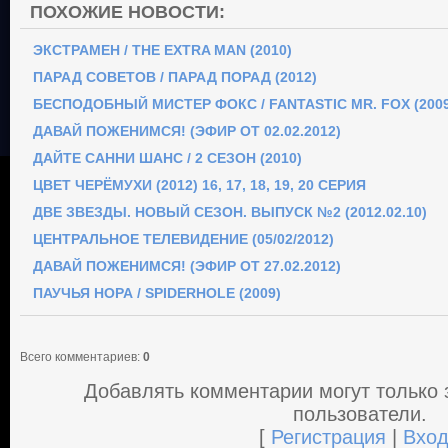
ПОХОЖИЕ НОВОСТИ:
ЭКСТРАМЕН / THE EXTRA MAN (2010)
ПАРАД СОВЕТОВ / ПАРАД ПОРАД (2012)
БЕСПОДОБНЫЙ МИСТЕР ФОКС / FANTASTIC MR. FOX (2009
ДАВАЙ ПОЖЕНИМСЯ! (ЭФИР ОТ 02.02.2012)
ДАЙТЕ САННИ ШАНС / 2 СЕЗОН (2010)
ЦВЕТ ЧЕРЁМУХИ (2012) 16, 17, 18, 19, 20 СЕРИЯ
ДВЕ ЗВЕЗДЫ. НОВЫЙ СЕЗОН. ВЫПУСК №2 (2012.02.10)
ЦЕНТРАЛЬНОЕ ТЕЛЕВИДЕНИЕ (05/02/2012)
ДАВАЙ ПОЖЕНИМСЯ! (ЭФИР ОТ 27.02.2012)
ПАУЧЬЯ НОРА / SPIDERHOLE (2009)
Всего комментариев
:
0
Добавлять комментарии могут только
пользователи.
[
Регистрация
|
Вхо