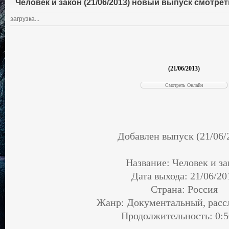
Человек и закон (21/06/2013) новый выпуск смотре
загрузка...
(21/06/2013)
Добавлен выпуск (21/06/
Название: Человек и за
Дата выхода: 21/06/20
Страна: Россия
Жанр: Документальный, расс
Продолжительность: 0:5