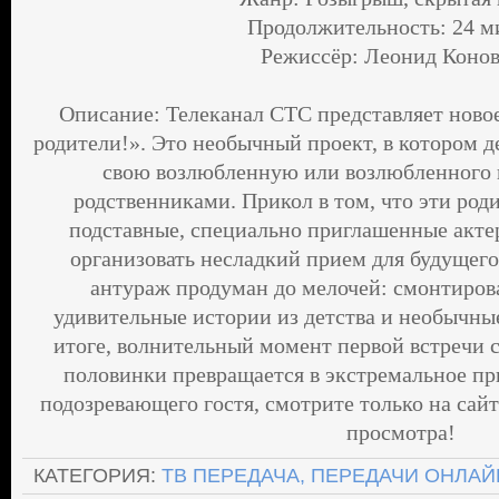
Продолжительность: 24 
Режиссёр: Леонид Конов
Описание: Телеканал СТС представляет новое
родители!». Это необычный проект, в котором 
свою возлюбленную или возлюбленного в
родственниками. Прикол в том, что эти ро
подставные, специально приглашенные акте
организовать несладкий прием для будущего 
антураж продуман до мелочей: смонтиров
удивительные истории из детства и необычны
итоге, волнительный момент первой встречи 
половинки превращается в экстремальное пр
подозревающего гостя, смотрите только на сайте
просмотра!
КАТЕГОРИЯ
:
ТВ ПЕРЕДАЧА, ПЕРЕДАЧИ ОНЛАЙ