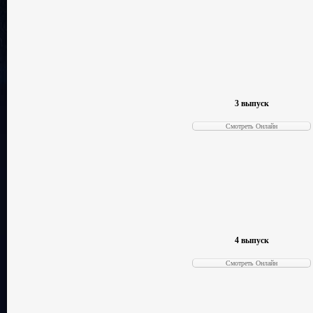
3 выпуск
4 выпуск