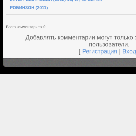
РОБИНЗОН (2011)
Всего комментариев
:
0
Добавлять комментарии могут только
пользователи.
[
Регистрация
|
Вхо