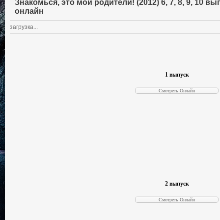
Знакомься, это мои родители! (2012) 6, 7, 8, 9, 10 
онлайн
загрузка...
1 выпуск
2 выпуск