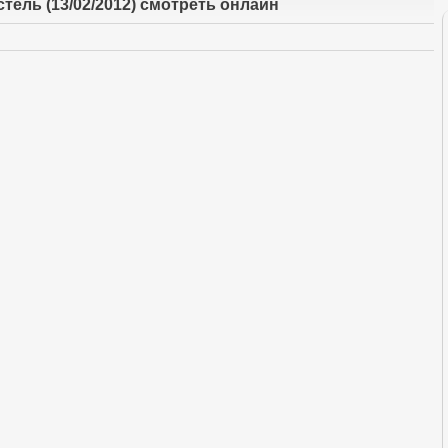
стель (13/02/2012) смотреть онлайн