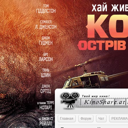
Главная
Форум
Чат
РЕКЛАМА