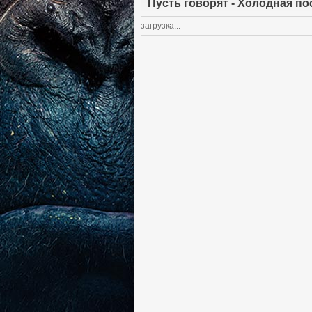
Пусть говорят - Холодная по
загрузка...